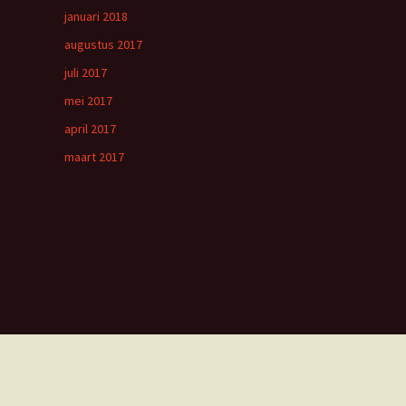
januari 2018
augustus 2017
juli 2017
mei 2017
april 2017
maart 2017