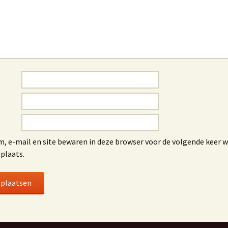
m, e-mail en site bewaren in deze browser voor de volgende keer 
 plaats.