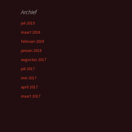
Archief
juli 2019
maart 2018
februari 2018
januari 2018
augustus 2017
juli 2017
mei 2017
april 2017
maart 2017