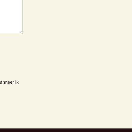
wanneer ik