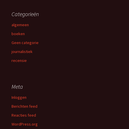
Categorieën
algemeen
boeken
Geen categorie
journalistiek
recensie
Meta
Inloggen
Berichten feed
Reacties feed
WordPress.org