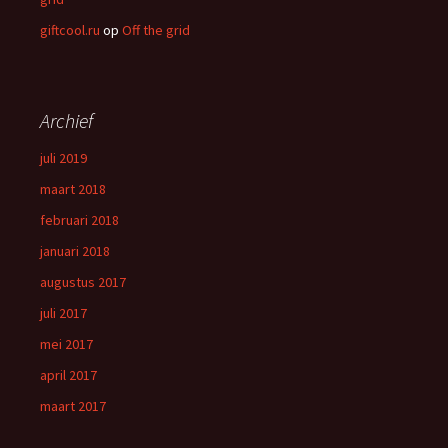
giftcool.ru
op
Off the grid
Archief
juli 2019
maart 2018
februari 2018
januari 2018
augustus 2017
juli 2017
mei 2017
april 2017
maart 2017