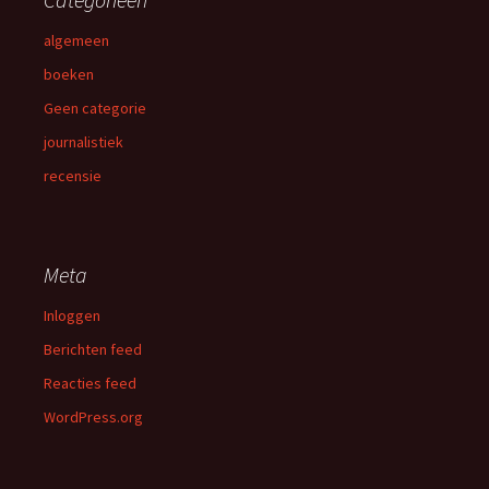
algemeen
boeken
Geen categorie
journalistiek
recensie
Meta
Inloggen
Berichten feed
Reacties feed
WordPress.org