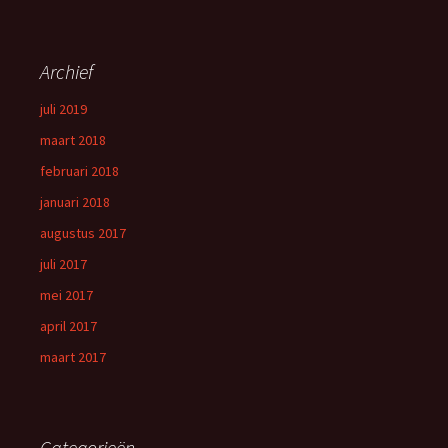
Archief
juli 2019
maart 2018
februari 2018
januari 2018
augustus 2017
juli 2017
mei 2017
april 2017
maart 2017
Categorieën